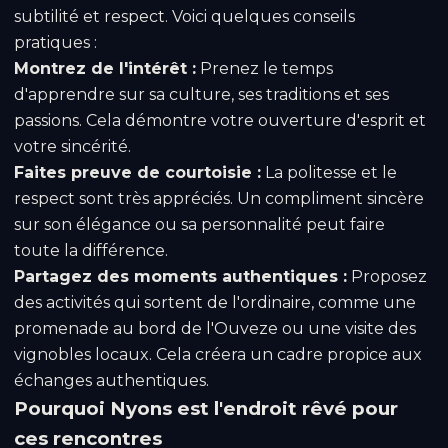
subtilité et respect. Voici quelques conseils
pratiques :
Montrez de l'intérêt :
Prenez le temps
d'apprendre sur sa culture, ses traditions et ses
passions. Cela démontre votre ouverture d'esprit et
votre sincérité.
Faites preuve de courtoisie :
La politesse et le
respect sont très appréciés. Un compliment sincère
sur son élégance ou sa personnalité peut faire
toute la différence.
Partagez des moments authentiques :
Proposez
des activités qui sortent de l'ordinaire, comme une
promenade au bord de l'Ouveze ou une visite des
vignobles locaux. Cela créera un cadre propice aux
échanges authentiques.
Pourquoi Nyons est l'endroit rêvé pour
ces rencontres