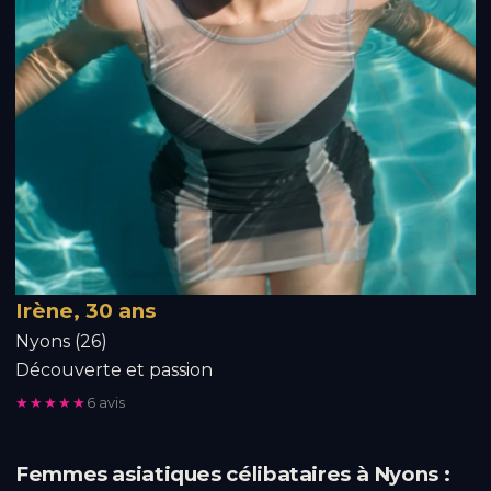
Irène, 30 ans
Nyons (26)
Découverte et passion
★★★★★
6 avis
Femmes asiatiques célibataires à Nyons :