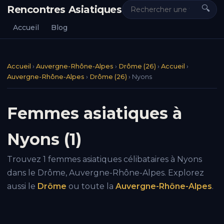
Rencontres Asiatiques
🔍
Accueil
Blog
Accueil
›
Auvergne-Rhône-Alpes
›
Drôme (26)
›
Accueil
›
Auvergne-Rhône-Alpes
›
Drôme (26)
›
Nyons
Femmes asiatiques à
Nyons (1)
Trouvez 1 femmes asiatiques célibataires à Nyons
dans le Drôme, Auvergne-Rhône-Alpes. Explorez
aussi le
Drôme
ou toute la
Auvergne-Rhône-Alpes
.