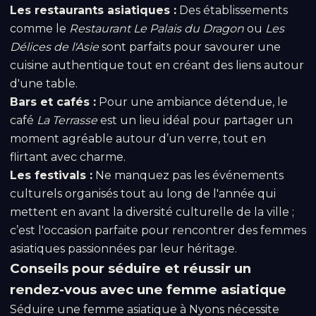
Les restaurants asiatiques :
Des établissements
comme le
Restaurant Le Palais du Dragon
ou
Les
Délices de l'Asie
sont parfaits pour savourer une
cuisine authentique tout en créant des liens autour
d'une table.
Bars et cafés :
Pour une ambiance détendue, le
café
La Terrasse
est un lieu idéal pour partager un
moment agréable autour d’un verre, tout en
flirtant avec charme.
Les festivals :
Ne manquez pas les événements
culturels organisés tout au long de l'année qui
mettent en avant la diversité culturelle de la ville ;
c’est l'occasion parfaite pour rencontrer des femmes
asiatiques passionnées par leur héritage.
Conseils pour séduire et réussir un
rendez-vous avec une femme asiatique
Séduire une femme asiatique à Nyons nécessite