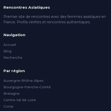
Rencontres Asiatiques
Premier site de rencontres avec des femmes asiatiques en
France. Profils vérifiés et rencontres authentiques.
Navigation
Accueil
Blog
Recherche
Par région
Auvergne-Rhône-Alpes
Bourgogne-Franche-Comté
Bretagne
Centre-Val de Loire
Corse