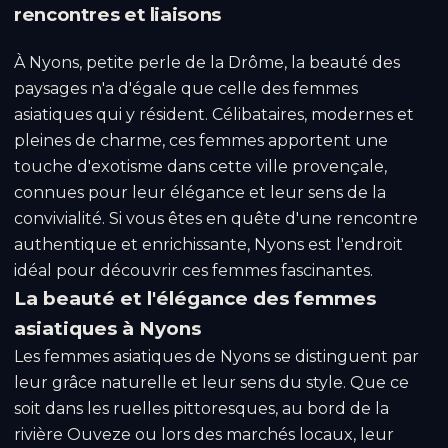
rencontres et liaisons
À Nyons, petite perle de la Drôme, la beauté des
paysages n'a d'égale que celle des femmes
asiatiques qui y résident. Célibataires, modernes et
pleines de charme, ces femmes apportent une
touche d'exotisme dans cette ville provençale,
connues pour leur élégance et leur sens de la
convivialité. Si vous êtes en quête d'une rencontre
authentique et enrichissante, Nyons est l'endroit
idéal pour découvrir ces femmes fascinantes.
La beauté et l'élégance des femmes
asiatiques à Nyons
Les femmes asiatiques de Nyons se distinguent par
leur grâce naturelle et leur sens du style. Que ce
soit dans les ruelles pittoresques, au bord de la
rivière Ouveze ou lors des marchés locaux, leur