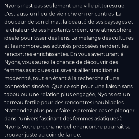
Nyons n'est pas seulement une ville pittoresque,
c'est aussi un lieu de vie riche en rencontres. La
douceur de son climat, la beauté de ses paysages et
la chaleur de ses habitants créent une atmosphère
idéale pour tisser des liens. Le mélange des cultures
et les nombreuses activités proposées rendent les
rencontres enrichissantes. En vous aventurant à
Nyons, vous aurez la chance de découvrir des
femmes asiatiques qui savent allier tradition et
modernité, tout en étant à la recherche d'une
connexion sincère. Que ce soit pour une liaison sans
tabou ou une relation plus engagée, Nyons est un
terreau fertile pour des rencontres inoubliables.
N'attendez plus pour faire le premier pas et plonger
dans l'univers fascinant des femmes asiatiques à
Nyons. Votre prochaine belle rencontre pourrait se
trouver juste au coin de la rue.