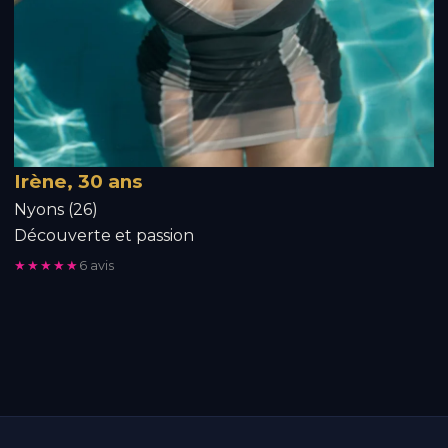
Irène, 30 ans
Nyons (26)
Découverte et passion
★★★★★
6 avis