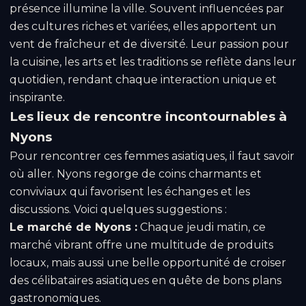
présence illumine la ville. Souvent influencées par
des cultures riches et variées, elles apportent un
vent de fraîcheur et de diversité. Leur passion pour
la cuisine, les arts et les traditions se reflète dans leur
quotidien, rendant chaque interaction unique et
inspirante.
Les lieux de rencontre incontournables à
Nyons
Pour rencontrer ces femmes asiatiques, il faut savoir
où aller. Nyons regorge de coins charmants et
conviviaux qui favorisent les échanges et les
discussions. Voici quelques suggestions :
Le marché de Nyons :
Chaque jeudi matin, ce
marché vibrant offre une multitude de produits
locaux, mais aussi une belle opportunité de croiser
des célibataires asiatiques en quête de bons plans
gastronomiques.