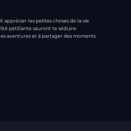
 apprécier les petites choses de la vie.
té pétillante sauront te séduire.
lles aventures et à partager des moments