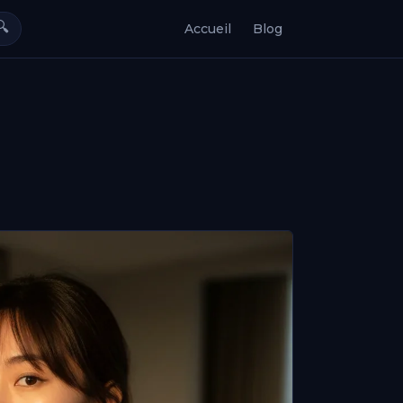
🔍
Accueil
Blog