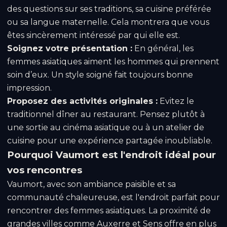
des questions sur ses traditions, sa cuisine préférée
ou sa langue maternelle. Cela montrera que vous
êtes sincèrement intéressé par qui elle est.
Soignez votre présentation :
En général, les
femmes asiatiques aiment les hommes qui prennent
soin d’eux. Un style soigné fait toujours bonne
impression.
Proposez des activités originales :
Evitez le
traditionnel dîner au restaurant. Pensez plutôt à
une sortie au cinéma asiatique ou à un atelier de
cuisine pour une expérience partagée inoubliable.
Pourquoi Vaumort est l'endroit idéal pour
vos rencontres
Vaumort, avec son ambiance paisible et sa
communauté chaleureuse, est l'endroit parfait pour
rencontrer des femmes asiatiques. La proximité de
grandes villes comme Auxerre et Sens offre en plus