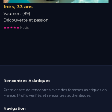
Inès, 33 ans
Vaumort (89)
Découverte et passion
★★★★★
9 avis
Rencontres Asiatiques
Premier site de rencontres avec des femmes asiatiques en
France. Profils vérifiés et rencontres authentiques.
Navigation