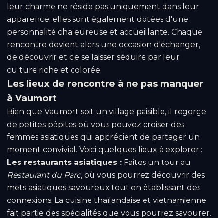
leur charme ne réside pas uniquement dans leur
apparence; elles sont également dotées d'une
personnalité chaleureuse et accueillante. Chaque
rencontre devient alors une occasion d'échanger,
de découvrir et de se laisser séduire par leur
culture riche et colorée.
Les lieux de rencontre à ne pas manquer
à Vaumort
Bien que Vaumort soit un village paisible, il regorge
de petites pépites où vous pouvez croiser des
femmes asiatiques qui apprécient de partager un
moment convivial. Voici quelques lieux à explorer :
Les restaurants asiatiques :
Faites un tour au
Restaurant du Parc
, où vous pourrez découvrir des
mets asiatiques savoureux tout en établissant des
connexions. La cuisine thaïlandaise et vietnamienne
fait partie des spécialités que vous pourrez savourer.