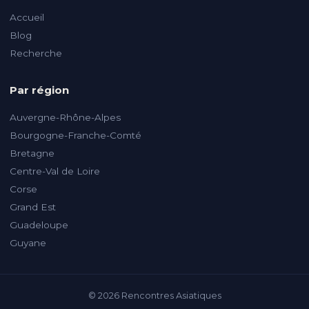
Accueil
Blog
Recherche
Par région
Auvergne-Rhône-Alpes
Bourgogne-Franche-Comté
Bretagne
Centre-Val de Loire
Corse
Grand Est
Guadeloupe
Guyane
© 2026 Rencontres Asiatiques