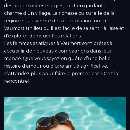
des opportunités élargies, tout en gardant le
charme d’un village. La richesse culturelle de la
région et la diversité de sa population font de
Vaumort un lieu où il est facile de se sentir à l'aise et
d'explorer de nouvelles relations.
Les femmes asiatiques à Vaumort sont prêtes à
accueillir de nouveaux compagnons dans leur
monde. Que vous soyez en quête d’une belle
histoire d’amour ou d’une amitié significative,
n’attendez plus pour faire le premier pas. Osez la
rencontre!