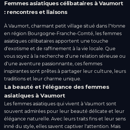
Femmes asiatiques célibataires à Vaumort
: rencontres et liaisons
À Vaumort, charmant petit village situé dans l'Yonne
en région Bourgogne-Franche-Comté, les femmes
asiatiques célibataires apportent une touche
d'exotisme et de raffinement à la vie locale. Que
vous soyez à la recherche d'une relation sérieuse ou
d'une aventure passionnante, ces femmes
inspirantes sont prêtes à partager leur culture, leurs
traditions et leur charme unique.
La beauté et l'élégance des femmes
asiatiques à Vaumort
Les femmes asiatiques qui vivent à Vaumort sont
souvent admirées pour leur beauté délicate et leur
élégance naturelle. Avec leurs traits fins et leur sens
inné du style, elles savent captiver l'attention. Mais