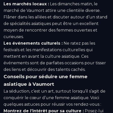
Les marchés locaux :
Les dimanches matin, le
marché de Vaumort attire une clientèle diverse.
Flâner dans les allées et discuter autour d’un stand
de spécialités asiatiques peut être un excellent
moyen de rencontrer des femmes ouvertes et
curieuses.
Les événements culturels :
Ne ratez pas les
festivals et les manifestations culturelles qui
mettent en avant la culture asiatique. Ces
événements sont de parfaites occasions pour tisser
des liens et découvrir des talents cachés.
Conseils pour séduire une femme
asiatique à Vaumort
La séduction, c’est un art, surtout lorsqu’il s’agit de
conquérir le cœur d’une femme asiatique. Voici
quelques astuces pour réussir vos rendez-vous :
Montrez de l’intérêt pour sa culture :
Posez-lui