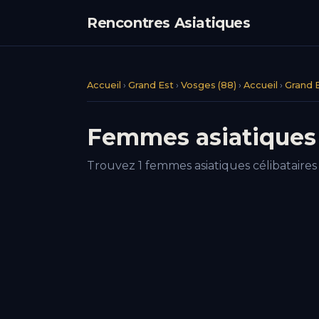
Rencontres Asiatiques
Accueil
›
Grand Est
›
Vosges (88)
›
Accueil
›
Grand 
Femmes asiatiques 
Trouvez 1 femmes asiatiques célibataires