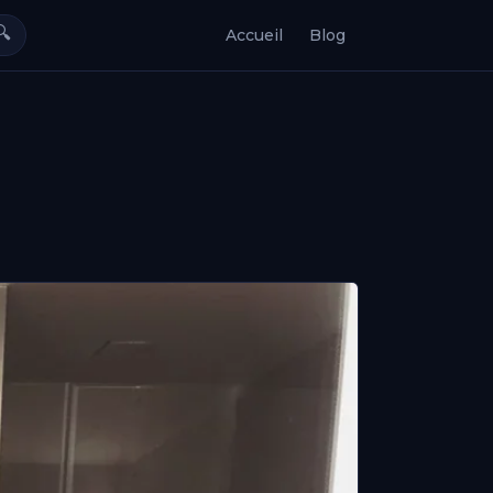
🔍
Accueil
Blog