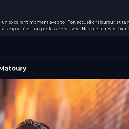
sé un excellent moment avec toi. Ton accueil chaleureux et ta 
a simplicité et ton professionnalisme. Hâte de te revoir bient
 Matoury