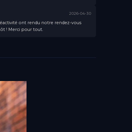
2026-04-30
réactivité ont rendu notre rendez-vous
ôt ! Merci pour tout.